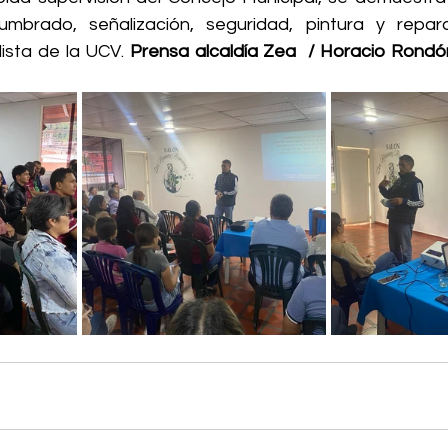
mbrado, señalización, seguridad, pintura y reparac
ista de la UCV. 
Prensa alcaldía Zea  / Horacio Rondón