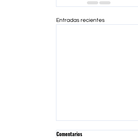
Entradas recientes
Comentarios