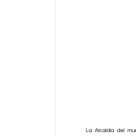
La Alcaldía del mun