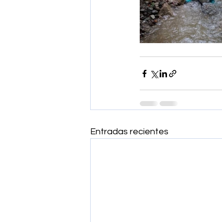
Entradas recientes