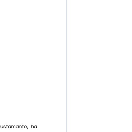
Bustamante, ha 