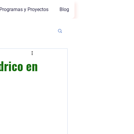
Programas y Proyectos
Blog
drico en