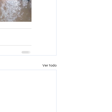
Ver todo