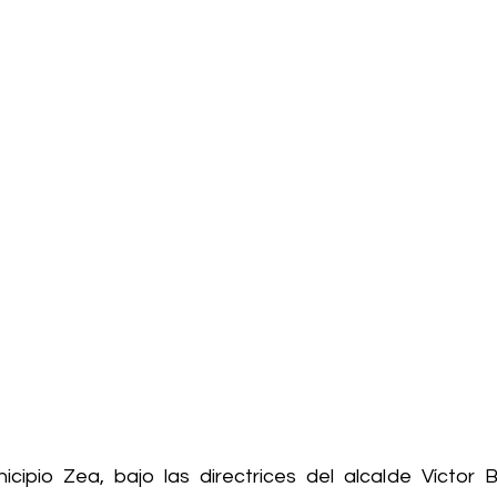
icipio Zea, bajo las directrices del alcalde Víctor 