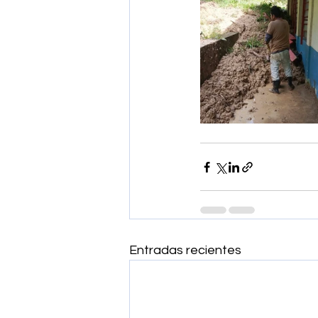
Entradas recientes