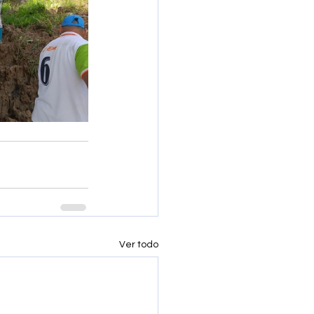
Ver todo