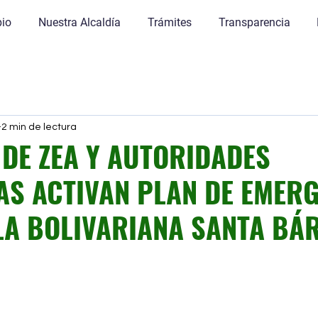
pio
Nuestra Alcaldía
Trámites
Transparencia
2 min de lectura
 DE ZEA Y AUTORIDADES
AS ACTIVAN PLAN DE EMER
LA BOLIVARIANA SANTA BÁ