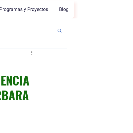
Programas y Proyectos
Blog
GENCIA
RBARA