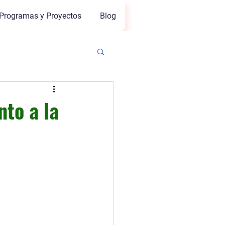
Programas y Proyectos
Blog
nto a la