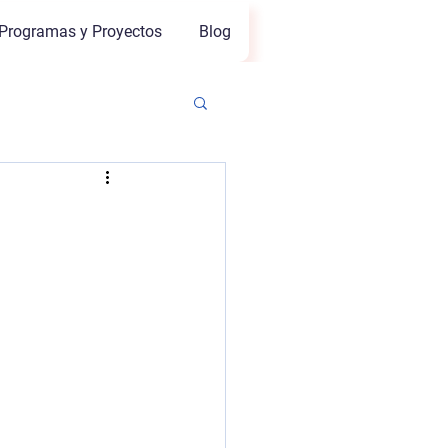
Programas y Proyectos
Blog