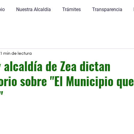
pio
Nuestra Alcaldía
Trámites
Transparencia
1 min de lectura
 alcaldía de Zea dictan
rio sobre "El Municipio que
"