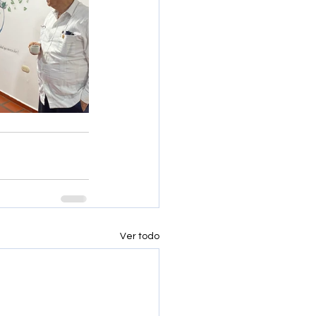
Ver todo