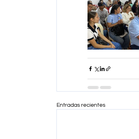
Entradas recientes