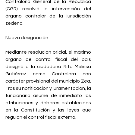
Contraloría General de la República 
(CGR) resolvió la intervención del 
órgano contralor de la jurisdicción 
zedeña.
Nueva designación
Mediante resolución oficial, el máximo 
órgano de control fiscal del país 
designó a la ciudadana Rita Melissa 
Gutiérrez como Contralora con 
carácter provisional del municipio Zea. 
Tras su notificación y juramentación, la 
funcionaria asume de inmediato las 
atribuciones y deberes establecidos 
en la Constitución y las leyes que 
regulan el control fiscal externo.