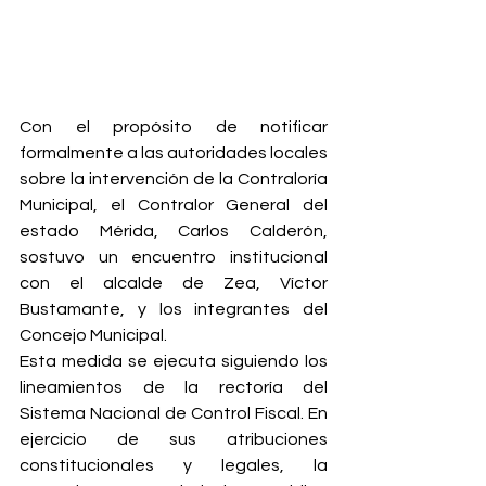
Con el propósito de notificar 
formalmente a las autoridades locales 
sobre la intervención de la Contraloría 
Municipal, el Contralor General del 
estado Mérida, Carlos Calderón, 
sostuvo un encuentro institucional 
con el alcalde de Zea, Víctor 
Bustamante, y los integrantes del 
Concejo Municipal.
Esta medida se ejecuta siguiendo los 
lineamientos de la rectoría del 
Sistema Nacional de Control Fiscal. En 
ejercicio de sus atribuciones 
constitucionales y legales, la 