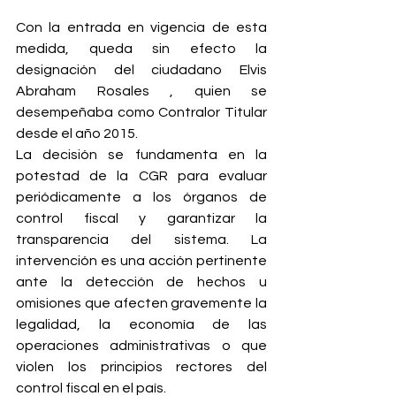
Con la entrada en vigencia de esta 
medida, queda sin efecto la 
designación del ciudadano Elvis 
Abraham Rosales , quien se 
desempeñaba como Contralor Titular 
desde el año 2015.
La decisión se fundamenta en la 
potestad de la CGR para evaluar 
periódicamente a los órganos de 
control fiscal y garantizar la 
transparencia del sistema. La 
intervención es una acción pertinente 
ante la detección de hechos u 
omisiones que afecten gravemente la 
legalidad, la economía de las 
operaciones administrativas o que 
violen los principios rectores del 
control fiscal en el país.