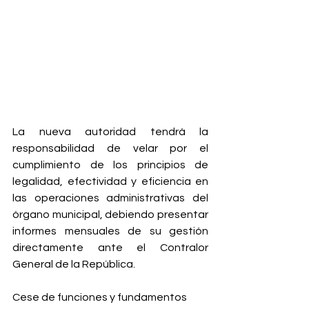
La nueva autoridad tendrá la 
responsabilidad de velar por el 
cumplimiento de los principios de 
legalidad, efectividad y eficiencia en 
las operaciones administrativas del 
órgano municipal, debiendo presentar 
informes mensuales de su gestión 
directamente ante el Contralor 
General de la República.
Cese de funciones y fundamentos