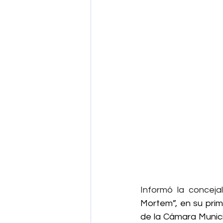
Informó la concejal
Mortem”, en su prim
de la Cámara Munici