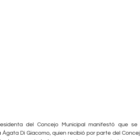
residenta del Concejo Municipal manifestó que se
Ágata Di Giacomo, quien recibió por parte del Concejo