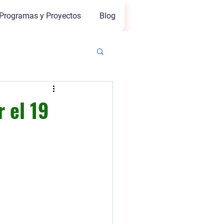
Programas y Proyectos
Blog
 el 19