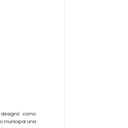
 designó como 
 municipal una 