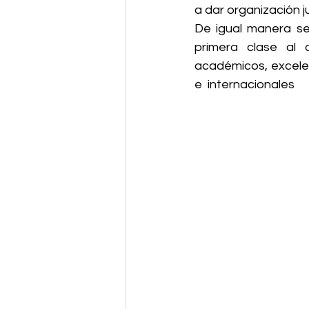
a dar organización j
De igual manera se
primera clase al 
académicos, excele
e  internacionales