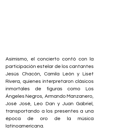
Asimismo, el concierto contó con la 
participación estelar de los cantantes 
Jesús Chacón, Camila León y Liset 
Rivera, quienes interpretaron clásicos 
inmortales de figuras como Los 
Ángeles Negros, Armando Manzanero, 
José José, Leo Dan y Juan Gabriel, 
transportando a los presentes a una 
época de oro de la música 
latinoamericana.