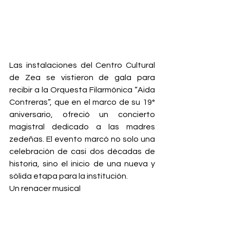
Las instalaciones del Centro Cultural 
de Zea se vistieron de gala para 
recibir a la Orquesta Filarmónica “Aida 
Contreras”, que en el marco de su 19° 
aniversario, ofreció un concierto 
magistral dedicado a las madres 
zedeñas. El evento marcó no solo una 
celebración de casi dos décadas de 
historia, sino el inicio de una nueva y 
sólida etapa para la institución.
Un renacer musical