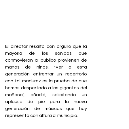
El director resaltó con orgullo que la 
mayoría de los sonidos que 
conmovieron al público provienen de 
manos de niños. "Ver a esta 
generación enfrentar un repertorio 
con tal madurez es la prueba de que 
hemos despertado a los gigantes del 
mañana", añadió, solicitando un 
aplauso de pie para la nueva 
generación de músicos que hoy 
representa con altura al municipio.