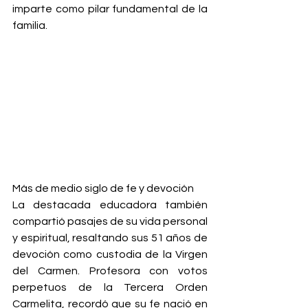
imparte como pilar fundamental de la 
familia.
Más de medio siglo de fe y devoción
La destacada educadora también 
compartió pasajes de su vida personal 
y espiritual, resaltando sus 51 años de 
devoción como custodia de la Virgen 
del Carmen. Profesora con votos 
perpetuos de la Tercera Orden 
Carmelita, recordó que su fe nació en 