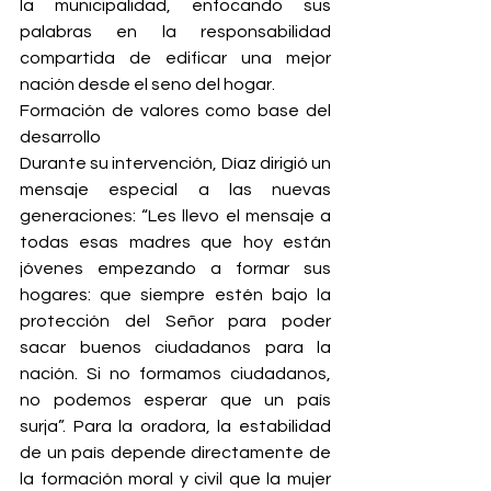
la municipalidad, enfocando sus 
palabras en la responsabilidad 
compartida de edificar una mejor 
nación desde el seno del hogar.
Formación de valores como base del 
desarrollo
Durante su intervención, Díaz dirigió un 
mensaje especial a las nuevas 
generaciones: “Les llevo el mensaje a 
todas esas madres que hoy están 
jóvenes empezando a formar sus 
hogares: que siempre estén bajo la 
protección del Señor para poder 
sacar buenos ciudadanos para la 
nación. Si no formamos ciudadanos, 
no podemos esperar que un país 
surja”. Para la oradora, la estabilidad 
de un país depende directamente de 
la formación moral y civil que la mujer 