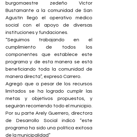
burgomaestre zedeño Víctor 
Bustamante a la comunidad de San 
Agustín llegó el operativo médico 
social con el apoyo de diversas 
instituciones y fundaciones.
“Seguimos trabajando en el 
cumplimiento de todos los 
componentes que establece este 
programa y de esta manera se está 
beneficiando toda la comunidad de 
manera directa”, expresó Carrero.
Agregó que a pesar de los recursos 
limitados se ha logrado cumplir las 
metas y objetivos propuestos, y 
seguirán recorriendo todo el municipio.
Por su parte Arely Guerrero, directora 
de Desarrollo Social indicó “este 
programa ha sido una política exitosa 
de la municipalidad”