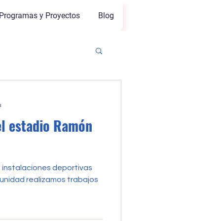
Programas y Proyectos
Blog
a
el estadio Ramón
 instalaciones deportivas
tunidad realizamos trabajos