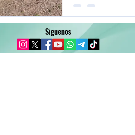
Siguenos